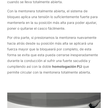
cuando se lleva totalmente abierta.
Con la mentonera totalmente abierta, el sistema de
bloqueo aplica una tensión lo suficientemente fuerte para
mantenerla en la su posición más alta para poder ajustar,
poner o quitarse el casco fácilmente.
Por otra parte, si presionamos la mentonera nuevamente
hacia atrás desde su posición más alta se aplicará una
fuerza mayor que la bloqueará por completo, de esta
forma se evita que esta pueda cerrarse inesperadamente
durante la conducción al sufrir una fuerte sacudida y
cumpliendo así con la doble
homologación P/J
que
permite circular con la mentonera totalmente abierta.