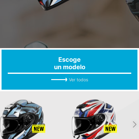
Escoge
un modelo
Ver todos