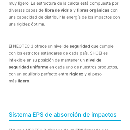
muy ligero. La estructura de la calota está compuesta por
diversas capas de
fibra de vidrio
y
fibras orgánicas
con
una capacidad de distribuir la energía de los impactos con
una rigidez óptima.
El NEOTEC 3 ofrece un nivel de
seguridad
que cumple
con los estrictos estándares de cada país. SHOEI es
inflexible en su posición de mantener un
nivel de
seguridad uniforme
en cada uno de nuestros productos,
con un equilibrio perfecto entre
rigidez
y el peso
más
ligero
.
Sistema EPS de absorción de impactos