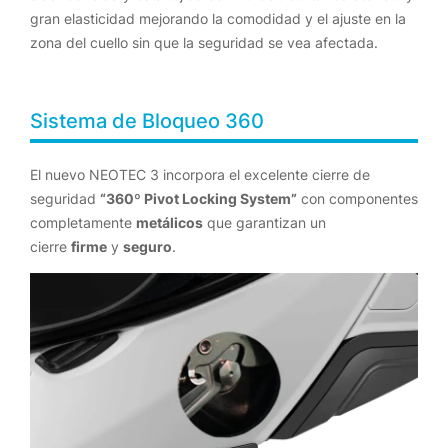
gran elasticidad mejorando la comodidad y el ajuste en la
zona del cuello sin que la seguridad se vea afectada.
Sistema de Bloqueo 360
El nuevo NEOTEC 3 incorpora el excelente cierre de
seguridad
“360º Pivot Locking System”
con componentes
completamente
metálicos
que garantizan un
cierre
firme
y
seguro
.