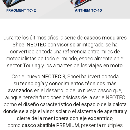
FRAGMENT TC-2
ANTHEM TC-10
Durante los últimos años la serie de
cascos modulares
Shoei NEOTEC
con
visor solar
integrado, se ha
convertido en toda una
referencia
entre miles de
motociclistas de todo el mundo, especialmente en el
sector
Touring
y los amantes de los
viajes en moto
.
Con el nuevo
NEOTEC 3
, Shoei ha invertido toda
su
tecnología
y
conocimientos técnicos más
avanzados
en el desarrollo de un nuevo casco que,
aunque hereda funciones básicas de la serie NEOTEC
como el
diseño característico del espacio de la calota
donde se aloja el visor solar
o el
sistema de apertura y
cierre de la mentonera con eje excéntrico
,
como
casco abatible PREMIUM
, presenta múltiples