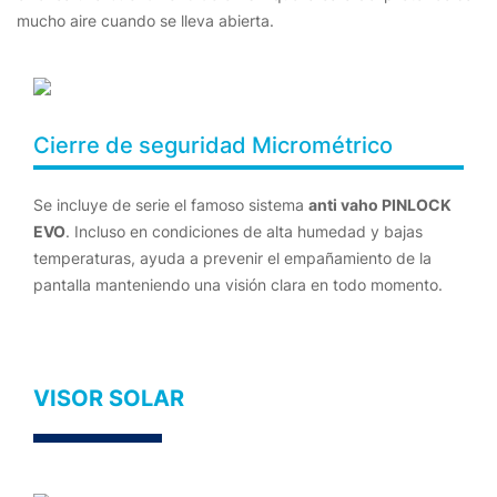
mucho aire cuando se lleva abierta.
Cierre de seguridad Micrométrico
Se incluye de serie el famoso sistema
anti vaho PINLOCK
EVO
. Incluso en condiciones de alta humedad y bajas
temperaturas, ayuda a prevenir el empañamiento de la
pantalla manteniendo una visión clara en todo momento.
VISOR SOLAR