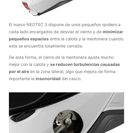
El nuevo NEOTEC 3 dispone de unos pequeños spoilers a
cada lado encargados de desviar el viento y de
minimizar
pequeños espacios
entre la calota y la mentonera cuando
esta se encuentra totalmente cerrada.
De esta forma, el cierre de la mentonera ajusta mucho
mejor con la calota y
se reducen turbulencias causadas
por el aire
en la zona lateral, algo que mejora de forma
importante la
insonoridad
del casco.