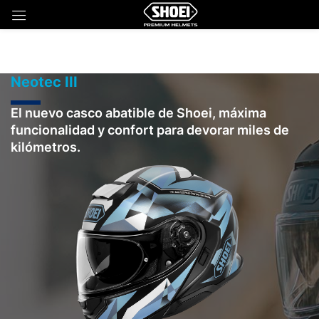
Neotec III
El nuevo casco abatible de Shoei, máxima
funcionalidad y confort para devorar miles de
kilómetros.