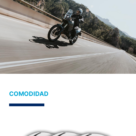
COMODIDAD