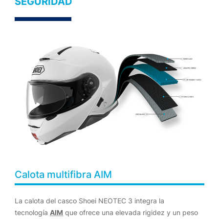
SEGURIDAD
Calota multifibra AIM
La calota del casco Shoei NEOTEC 3 integra la
tecnología
AIM
que ofrece una elevada rigidez y un peso