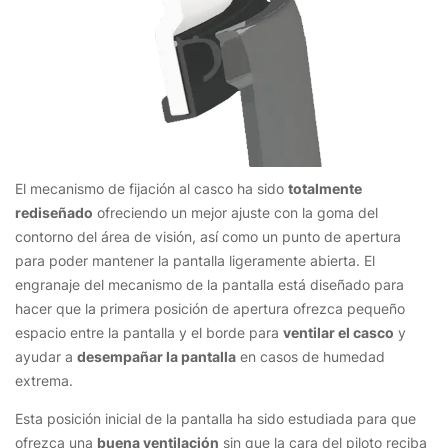
El mecanismo de fijación al casco ha sido
totalmente
rediseñado
ofreciendo un mejor ajuste con la goma del
contorno del área de visión, así como un punto de apertura
para poder mantener la pantalla ligeramente abierta. El
engranaje del mecanismo de la pantalla está diseñado para
hacer que la primera posición de apertura ofrezca pequeño
espacio entre la pantalla y el borde para
ventilar el casco
y
ayudar a
desempañar la pantalla
en casos de humedad
extrema.
Esta posición inicial de la pantalla ha sido estudiada para que
ofrezca una
buena ventilación
sin que la cara del piloto reciba