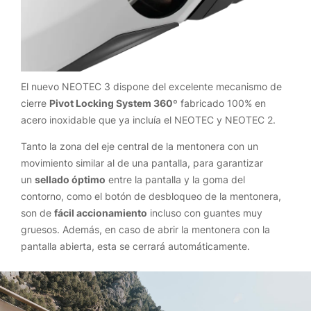
El nuevo NEOTEC 3 dispone del excelente mecanismo de
cierre
Pivot Locking System 360º
fabricado 100% en
acero inoxidable que ya incluía el NEOTEC y NEOTEC 2.
Tanto la zona del eje central de la mentonera con un
movimiento similar al de una pantalla, para garantizar
un
sellado óptimo
entre la pantalla y la goma del
contorno, como el botón de desbloqueo de la mentonera,
son de
fácil accionamiento
incluso con guantes muy
gruesos. Además, en caso de abrir la mentonera con la
pantalla abierta, esta se cerrará automáticamente.