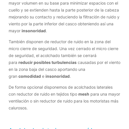
mayor volumen en su base para minimizar espacios con el
cuello y se extienden hasta la parte posterior de la cabeza
mejorando su contacto y reduciendo la filtración de ruido y
viento por la parte inferior del casco obteniendo así una
mayor
insonoridad
.
También disponen de reductor de ruido en la zona del
micro cierre de seguridad. Una vez cerrado el micro cierre
de seguridad, el acolchado también se cerrará
para
reducir posibles turbulencias
causadas por el viento
en la zona baja del casco aportando una
gran
comodidad
e
insonoridad
.
De forma opcional disponemos de acolchados laterales
con reductor de ruido en tejidos tipo
mesh
para una mayor
ventilación o sin reductor de ruido para los motoristas más
calurosos.