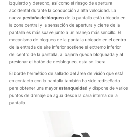
izquierdo y derecho, así como el riesgo de apertura
accidental durante la conducción a alta velocidad. La
nueva
pestaña de bloqueo
de la pantalla está ubicada en
la zona central y la sensación de apertura y cierre de la
pantalla es más suave junto a un manejo más sencillo. El
mecanismo de bloqueo de la pantalla ubicado en el centro
de la entrada de aire inferior sostiene el extremo inferior
del centro de la pantalla, al bajarla queda bloqueada y al
presionar el botón de desbloqueo, esta se libera.
El borde hermético de sellado del área de visión que está
en contacto con la pantalla también ha sido rediseñado
para obtener una mayor
estanqueidad
y dispone de varios
puntos de drenaje de agua desde la cara interna de la
pantalla.