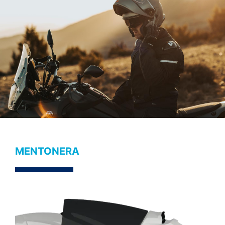
MENTONERA