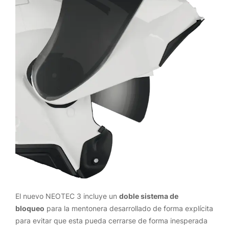
El nuevo NEOTEC 3 incluye un
doble sistema de
bloqueo
para la mentonera desarrollado de forma explícita
para evitar que esta pueda cerrarse de forma inesperada