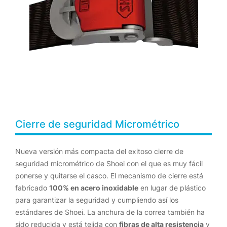
Cierre de seguridad Micrométrico
Nueva versión más compacta del exitoso cierre de
seguridad micrométrico de Shoei con el que es muy fácil
ponerse y quitarse el casco. El mecanismo de cierre está
fabricado
100% en acero inoxidable
en lugar de plástico
para garantizar la seguridad y cumpliendo así los
estándares de Shoei. La anchura de la correa también ha
sido reducida y está tejida con
fibras de alta resistencia
y