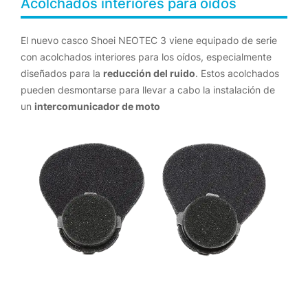
Acolchados interiores para oídos
El nuevo casco Shoei NEOTEC 3 viene equipado de serie
con acolchados interiores para los oídos, especialmente
diseñados para la
reducción del ruido
. Estos acolchados
pueden desmontarse para llevar a cabo la instalación de
un
intercomunicador de moto