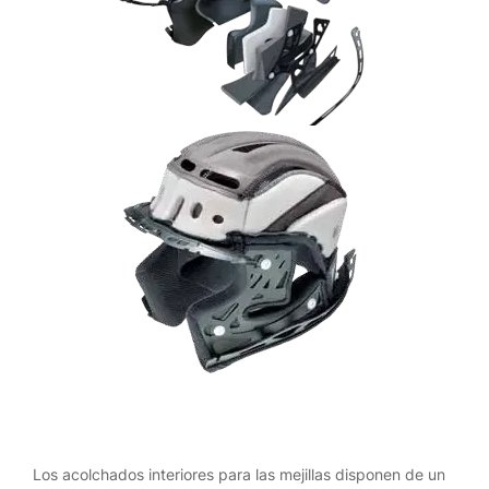
Los acolchados interiores para las mejillas disponen de un