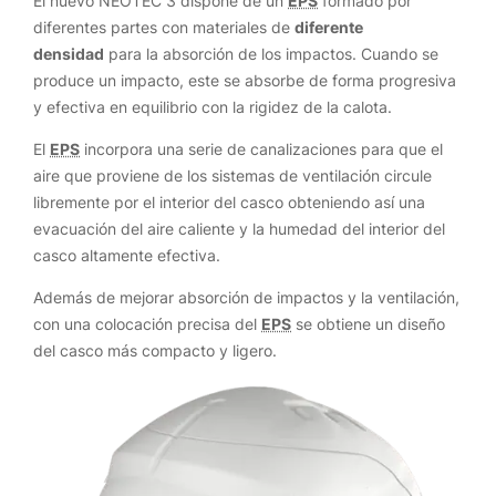
El nuevo NEOTEC 3 dispone de un
EPS
formado por
diferentes partes con materiales de
diferente
densidad
para la absorción de los impactos. Cuando se
produce un impacto, este se absorbe de forma progresiva
y efectiva en equilibrio con la rigidez de la calota.
El
EPS
incorpora una serie de canalizaciones para que el
aire que proviene de los sistemas de ventilación circule
libremente por el interior del casco obteniendo así una
evacuación del aire caliente y la humedad del interior del
casco altamente efectiva.
Además de mejorar absorción de impactos y la ventilación,
con una colocación precisa del
EPS
se obtiene un diseño
del casco más compacto y ligero.