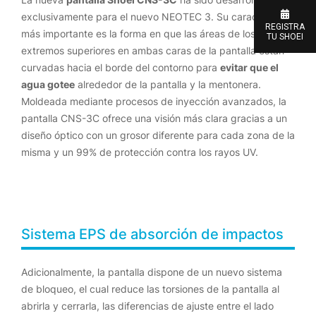
exclusivamente para el nuevo NEOTEC 3. Su característica
REGISTRA
más importante es la forma en que las áreas de los
TU SHOEI
extremos superiores en ambas caras de la pantalla están
curvadas hacia el borde del contorno para
evitar que el
agua gotee
alrededor de la pantalla y la mentonera.
Moldeada mediante procesos de inyección avanzados, la
pantalla CNS-3C ofrece una visión más clara gracias a un
diseño óptico con un grosor diferente para cada zona de la
misma y un 99% de protección contra los rayos UV.
Sistema EPS de absorción de impactos
Adicionalmente, la pantalla dispone de un nuevo sistema
de bloqueo, el cual reduce las torsiones de la pantalla al
abrirla y cerrarla, las diferencias de ajuste entre el lado