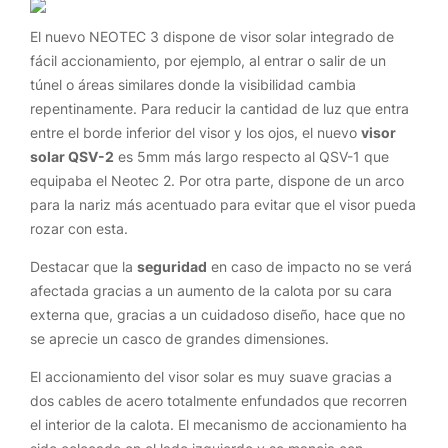
El nuevo NEOTEC 3 dispone de visor solar integrado de
fácil accionamiento, por ejemplo, al entrar o salir de un
túnel o áreas similares donde la visibilidad cambia
repentinamente. Para reducir la cantidad de luz que entra
entre el borde inferior del visor y los ojos, el nuevo
visor
solar QSV-2
es 5mm más largo respecto al QSV-1 que
equipaba el Neotec 2. Por otra parte, dispone de un arco
para la nariz más acentuado para evitar que el visor pueda
rozar con esta.
Destacar que la
seguridad
en caso de impacto no se verá
afectada gracias a un aumento de la calota por su cara
externa que, gracias a un cuidadoso diseño, hace que no
se aprecie un casco de grandes dimensiones.
El accionamiento del visor solar es muy suave gracias a
dos cables de acero totalmente enfundados que recorren
el interior de la calota. El mecanismo de accionamiento ha