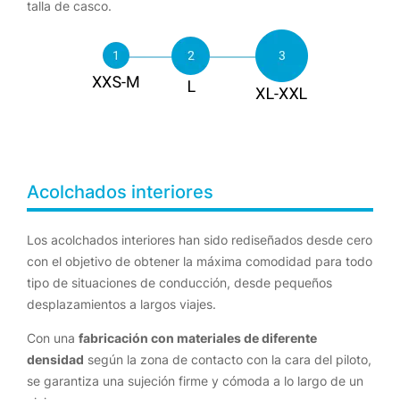
talla de casco.
Acolchados interiores
Los acolchados interiores han sido rediseñados desde cero
con el objetivo de obtener la máxima comodidad para todo
tipo de situaciones de conducción, desde pequeños
desplazamientos a largos viajes.
Con una
fabricación con materiales de diferente
densidad
según la zona de contacto con la cara del piloto,
se garantiza una sujeción firme y cómoda a lo largo de un