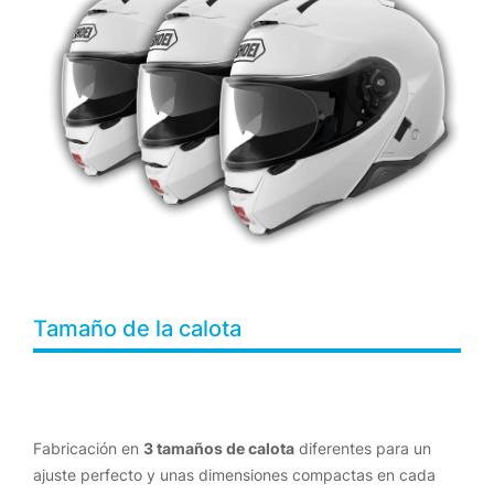
Tamaño de la calota
Fabricación en
3 tamaños de calota
diferentes para un
ajuste perfecto y unas dimensiones compactas en cada