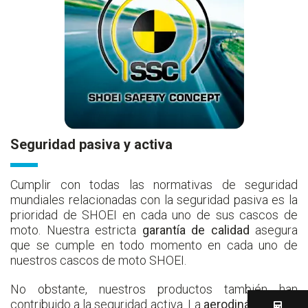
Seguridad pasiva y activa
Cumplir con todas las normativas de seguridad
mundiales relacionadas con la seguridad pasiva es la
prioridad de SHOEI en cada uno de sus cascos de
moto. Nuestra estricta
garantía de calidad
asegura
que se cumple en todo momento en cada uno de
nuestros cascos de moto SHOEI.
No obstante, nuestros productos también han
contribuido a la seguridad activa. La
aerodinámica
, los