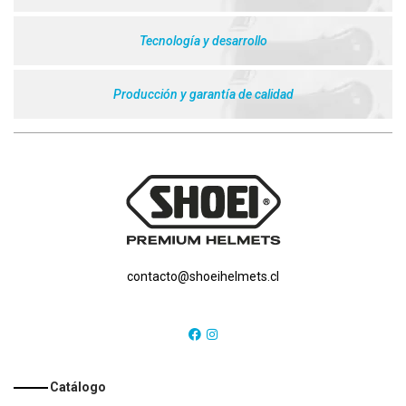
Tecnología y desarrollo
Producción y garantía de calidad
contacto@shoeihelmets.cl
Catálogo