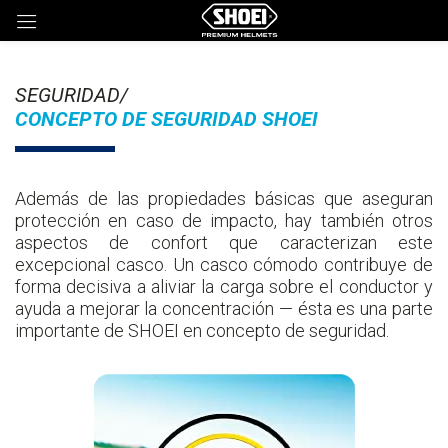
SEGURIDAD/
CONCEPTO DE SEGURIDAD SHOEI
Además de las propiedades básicas que aseguran
protección en caso de impacto, hay también otros
aspectos de confort que caracterizan este
excepcional casco. Un casco cómodo contribuye de
forma decisiva a aliviar la carga sobre el conductor y
ayuda a mejorar la concentración — ésta es una parte
importante de SHOEI en concepto de seguridad.