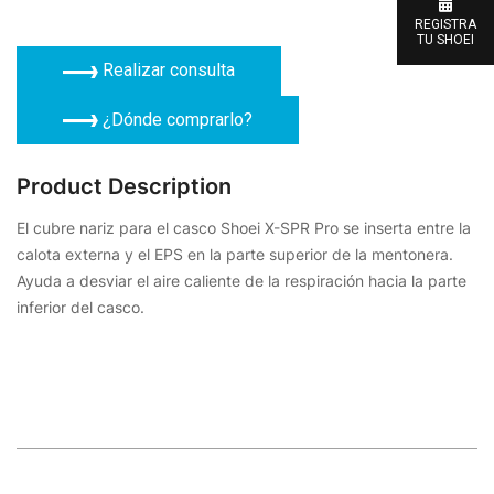
REGISTRA
TU SHOEI
Realizar consulta
¿Dónde comprarlo?
Product Description
El cubre nariz para el casco Shoei X-SPR Pro se inserta entre la
calota externa y el EPS en la parte superior de la mentonera.
Ayuda a desviar el aire caliente de la respiración hacia la parte
inferior del casco.