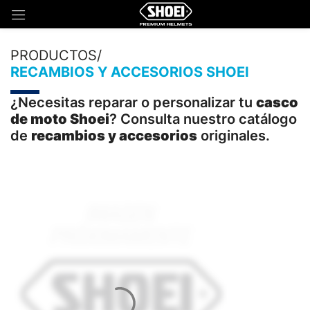
PRODUCTOS/
RECAMBIOS Y ACCESORIOS SHOEI
¿Necesitas reparar o personalizar tu
casco
de moto Shoei
? Consulta nuestro catálogo
de
recambios y accesorios
originales.