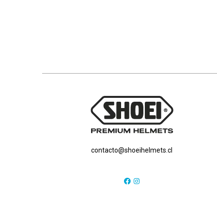
contacto@shoeihelmets.cl