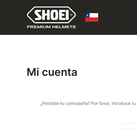
Mi cuenta
¿Perdiste tu contraseña? Por favor, introduce t