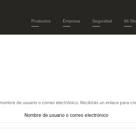
Productos
Empresa
Seguridad
Mi Sh
u nombre de usuario o correo electrónico. Recibirás un enlace para cr
Nombre de usuario o correo electrónico