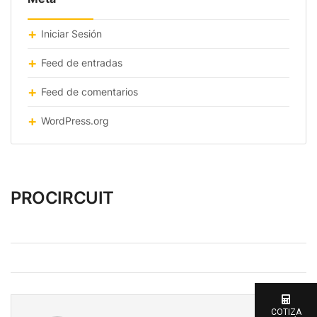
Iniciar Sesión
Feed de entradas
Feed de comentarios
WordPress.org
PROCIRCUIT
COTIZA