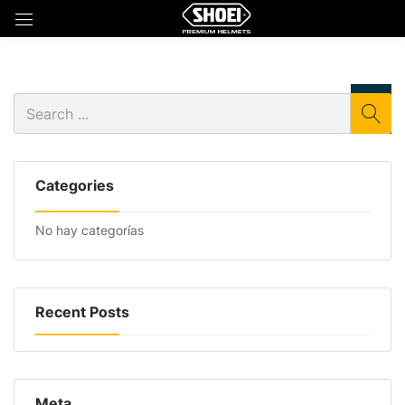
Categories
No hay categorías
Recent Posts
Meta